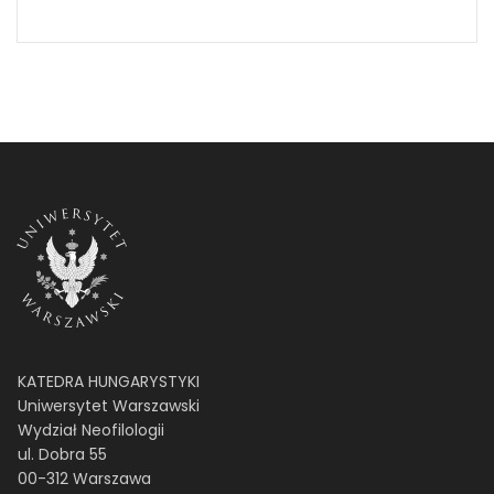
KATEDRA HUNGARYSTYKI
Uniwersytet Warszawski
Wydział Neofilologii
ul. Dobra 55
00-312 Warszawa