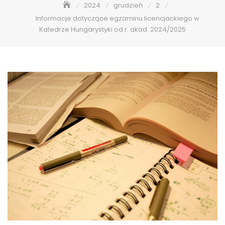
2024
grudzień
2
Informacje dotyczące egzaminu licencjackiego w
Katedrze Hungarystyki od r. akad. 2024/2025