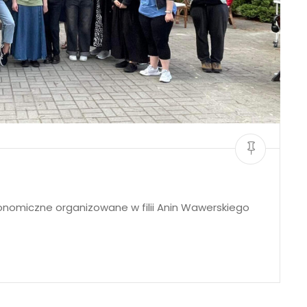
ronomiczne organizowane w filii Anin Wawerskiego