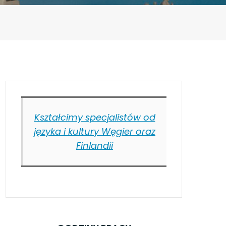
Kształcimy specjalistów od
języka i kultury Węgier oraz
Finlandii