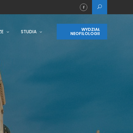
WYDZIAŁ
ZE
STUDIA
NEOFILOLOGII