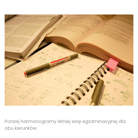
Poniżej harmonogramy letniej sesji egzaminacyjnej dla
obu kierunków: