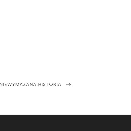
 NIEWYMAZANA HISTORIA