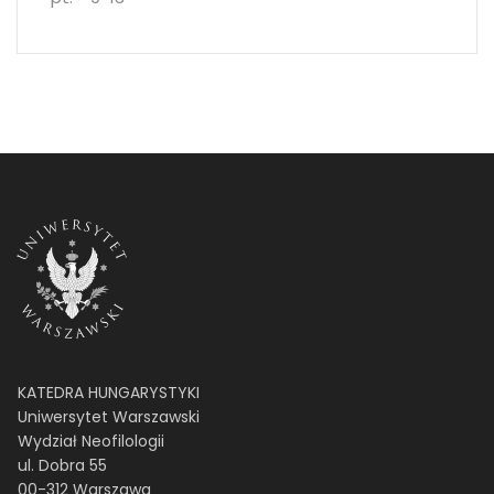
KATEDRA HUNGARYSTYKI
Uniwersytet Warszawski
Wydział Neofilologii
ul. Dobra 55
00-312 Warszawa